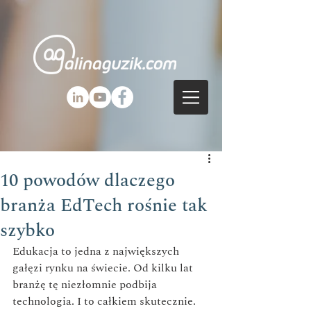
10 powodów dlaczego
branża EdTech rośnie tak
szybko
Edukacja to jedna z największych 
gałęzi rynku na świecie. Od kilku lat 
branżę tę niezłomnie podbija 
technologia. I to całkiem skutecznie. 