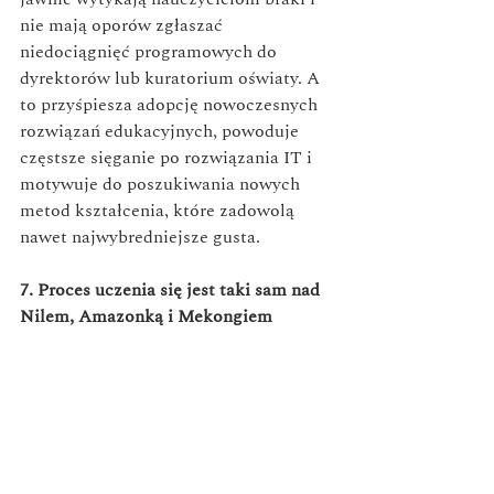
nie mają oporów zgłaszać 
niedociągnięć programowych do 
dyrektorów lub kuratorium oświaty. A 
to przyśpiesza adopcję nowoczesnych 
rozwiązań edukacyjnych, powoduje 
częstsze sięganie po rozwiązania IT i 
motywuje do poszukiwania nowych 
metod kształcenia, które zadowolą 
nawet najwybredniejsze gusta. 
7. Proces uczenia się jest taki sam nad 
Nilem, Amazonką i Mekongiem