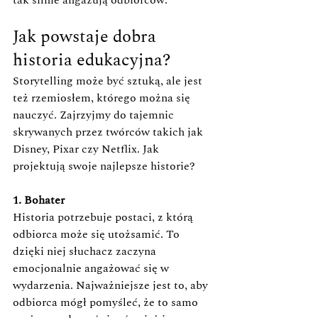
Jak powstaje dobra 
historia edukacyjna?
Storytelling może być sztuką, ale jest 
też rzemiosłem, którego można się 
nauczyć. Zajrzyjmy do tajemnic 
skrywanych przez twórców takich jak 
Disney, Pixar czy Netflix. Jak 
projektują swoje najlepsze historie?
1. Bohater 
Historia potrzebuje postaci, z którą 
odbiorca może się utożsamić. To 
dzięki niej słuchacz zaczyna 
emocjonalnie angażować się w 
wydarzenia. Najważniejsze jest to, aby 
odbiorca mógł pomyśleć, że to samo 