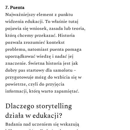
7. Puenta 
Najważniejszy element z punktu 
widzenia edukacji. To właśnie tutaj 
pojawia się wniosek, zasada lub teoria, 
którą chcemy przekazać. Historia 
pozwala zrozumieć kontekst 
problemu, natomiast puenta pomaga 
uporządkować wiedzę i nadać jej 
znaczenie. Świetna historia jest jak 
dobry pas startowy dla samolotu – 
przygotowuje mózg do wzbicia się w 
powietrze, czyli do przyjęcia 
informacji, którą warto zapamiętać.
Dlaczego storytelling 
działa w edukacji?
Badania nad uczeniem się wskazują 