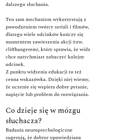
dalszego słuchania.
Ten sam mechanizm wykorzystują z 
powodzeniem twórcy seriali i filmów, 
dlatego wiele odcinków kończy się 
momentem zawieszenia akcji (tzw. 
cliffhangerem), który sprawia, że widz 
chce natychmiast zobaczyć kolejny 
odcinek.
Z punktu widzenia edukacji to też 
cenna wskazówka. Dzięki niej wiemy, 
że uczenie się wspiera dobre pytanie, 
napięcie lub problem do rozwiązania.
Co dzieje się w mózgu 
słuchacza?
Badania neuropsychologiczne 
sugerują, że dobrze opowiedziana 