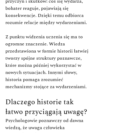
przyczyn i skutków: coś się wydarza, 
bohater reaguje, pojawiają się 
konsekwencje. Dzięki temu odbiorca 
rozumie relacje między wydarzeniami.
Z punktu widzenia uczenia się ma to 
ogromne znaczenie. Wiedza 
przedstawiona w formie historii łatwiej 
tworzy spójne struktury poznawcze, 
które można później wykorzystać w 
nowych sytuacjach. Innymi słowy, 
historia pomaga zrozumieć 
mechanizmy stojące za wydarzeniami.
Dlaczego historie tak 
łatwo przyciągają uwagę?
Psychologowie poznawczy od dawna 
wiedzą, że uwaga człowieka 