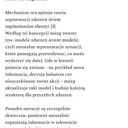
Mechanizm ten opisuje teoria 
segmentacji zdarzeń
 (event 
segmentation theory)
. [3] 
Według tej koncepcji mózg tworzy 
tzw. modele zdarzeń 
(event models)
, 
czyli mentalne reprezentacje sytuacji, 
które pomagają przewidywać, co może 
wydarzyć się dalej. Gdy w historii 
pojawia się zmiana – na przykład nowa 
informacja, decyzja bohatera czy 
nieoczekiwany zwrot akcji – mózg 
aktualizuje taki model i buduje kolejną 
strukturę dla przyszłych zdarzeń.
Ponadto narracje są szczególnie 
skuteczne, ponieważ naturalnie 
organizują informacje w sekwencje 