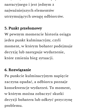
narracyjnego i jest jednym z 
najważniejszych elementów 
utrzymujących uwagę odbiorców.
5. Punkt przełomowy 
W pewnym momencie historia osiąga 
jeden punkt kulminacyjny, czyli 
moment, w którym bohater podejmuje 
decyzję lub następuje wydarzenie, 
które zmienia bieg sytuacji. 
6. Rozwiązanie 
Po punkcie kulminacyjnym napięcie 
zaczyna opadać, a odbiorca poznaje 
konsekwencje wydarzeń. To moment, 
w którym można zobaczyć skutki 
decyzji bohatera lub odkryć przyczynę 
problemu. 