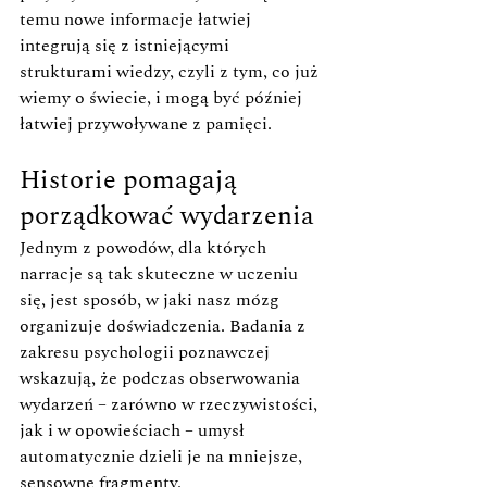
temu nowe informacje łatwiej 
integrują się z istniejącymi 
strukturami wiedzy, czyli z tym, co już 
wiemy o świecie, i mogą być później 
łatwiej przywoływane z pamięci.
Historie pomagają 
porządkować wydarzenia
Jednym z powodów, dla których 
narracje są tak skuteczne w uczeniu 
się, jest sposób, w jaki nasz mózg 
organizuje doświadczenia. Badania z 
zakresu psychologii poznawczej 
wskazują, że podczas obserwowania 
wydarzeń – zarówno w rzeczywistości, 
jak i w opowieściach – umysł 
automatycznie dzieli je na mniejsze, 
sensowne fragmenty. 