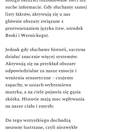
suche informacje. Gdy słuchamy samej 
listy faktów, aktywują się u nas 
głównie obszary związane z 
przetwarzaniem języka (tzw. ośrodek 
Broki i Wernickego). 
Jednak gdy słuchamy historii, zaczyna 
działać znacznie więcej systemów.
Aktywują się na przykład obszary 
odpowiedzialne za nasze emocje i 
wrażenia sensoryczne – czujemy 
zapachy, w uszach wybrzmiewa 
muzyka, a na ciele pojawia się gęsia 
skórka. Historie mają moc wpływania 
na nasze ciało i zmysły.
Do tego wszystkiego dochodzą 
neurony lustrzane, czyli niezwykłe 