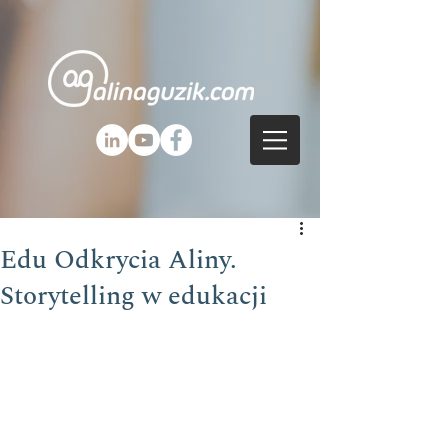
Edu Odkrycia Aliny.
Storytelling w edukacji