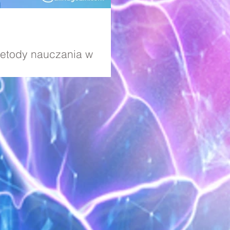
Metody nauczania w