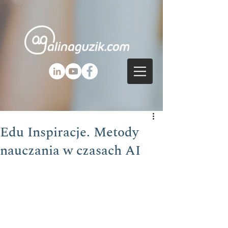
Edu Inspiracje. Metody
nauczania w czasach AI